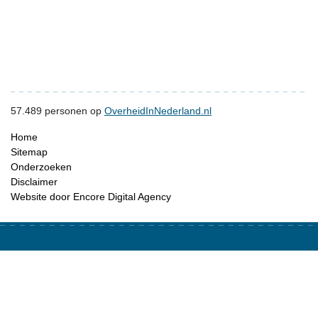
57.489
personen op
OverheidInNederland.nl
Home
Sitemap
Onderzoeken
Disclaimer
Website door Encore Digital Agency