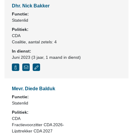
Dhr. Nick Bakker
Functie:
Statenlid
Politiek:
CDA
Coalitie
, aantal zetels: 4
In dienst:
Juni 2023 (3 jaar, 1 maand in dienst)
Mevr. Diede Balduk
Functie:
Statenlid
Politiek:
CDA
Fractievoorzitter CDA 2026-
Lijsttrekker CDA 2027