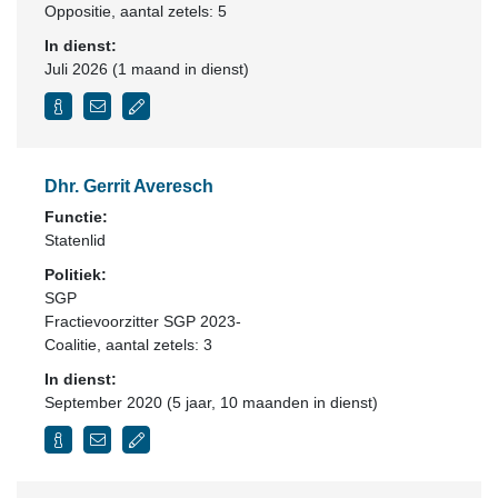
Oppositie
, aantal zetels: 5
In dienst:
Juli 2026 (1 maand in dienst)
Dhr. Gerrit Averesch
Functie:
Statenlid
Politiek:
SGP
Fractievoorzitter SGP 2023-
Coalitie
, aantal zetels: 3
In dienst:
September 2020 (5 jaar, 10 maanden in dienst)