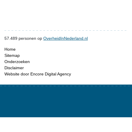
57.489
personen op
OverheidInNederland.nl
Home
Sitemap
Onderzoeken
Disclaimer
Website door Encore Digital Agency