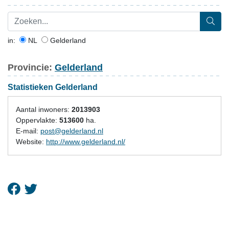
in:
NL
Gelderland
Provincie:
Gelderland
Statistieken Gelderland
Aantal inwoners:
2013903
Oppervlakte:
513600
ha.
E-mail:
post@gelderland.nl
Website:
http://www.gelderland.nl/