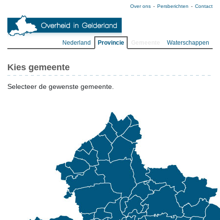
Over ons
Persberichten
Contact
Nederland
Provincie
Gemeente
Waterschappen
Kies gemeente
Selecteer de gewenste gemeente.