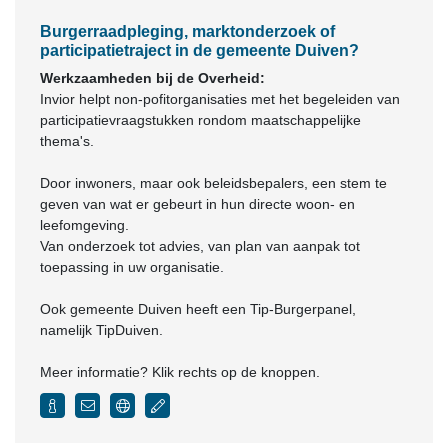
Burgerraadpleging, marktonderzoek of
participatietraject in de gemeente Duiven?
Werkzaamheden bij de Overheid:
Invior helpt non-pofitorganisaties met het begeleiden van
participatievraagstukken rondom maatschappelijke
thema's.
Door inwoners, maar ook beleidsbepalers, een stem te
geven van wat er gebeurt in hun directe woon- en
leefomgeving.
Van onderzoek tot advies, van plan van aanpak tot
toepassing in uw organisatie.
Ook gemeente Duiven heeft een Tip-Burgerpanel,
namelijk TipDuiven.
Meer informatie? Klik rechts op de knoppen.