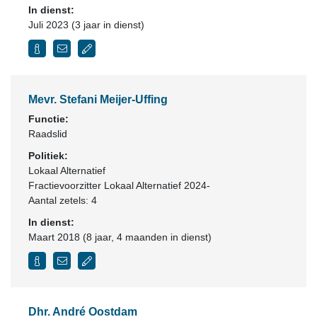
In dienst:
Juli 2023 (3 jaar in dienst)
Mevr. Stefani Meijer-Uffing
Functie:
Raadslid
Politiek:
Lokaal Alternatief
Fractievoorzitter Lokaal Alternatief 2024-
Aantal zetels: 4
In dienst:
Maart 2018 (8 jaar, 4 maanden in dienst)
Dhr. André Oostdam