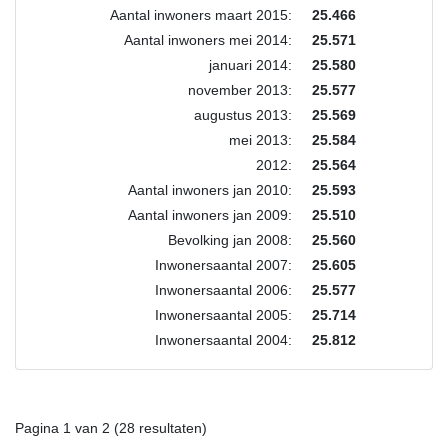
Aantal inwoners maart 2015:
25.466
Aantal inwoners mei 2014:
25.571
januari 2014:
25.580
november 2013:
25.577
augustus 2013:
25.569
mei 2013:
25.584
2012:
25.564
Aantal inwoners jan 2010:
25.593
Aantal inwoners jan 2009:
25.510
Bevolking jan 2008:
25.560
Inwonersaantal 2007:
25.605
Inwonersaantal 2006:
25.577
Inwonersaantal 2005:
25.714
Inwonersaantal 2004:
25.812
Pagina 1 van 2 (28 resultaten)