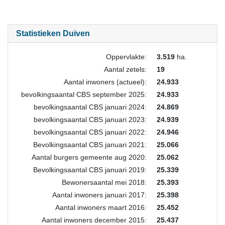
Statistieken Duiven
Oppervlakte:
3.519
ha.
Aantal zetels:
19
Aantal inwoners (actueel):
24.933
bevolkingsaantal CBS september 2025:
24.933
bevolkingsaantal CBS januari 2024:
24.869
bevolkingsaantal CBS januari 2023:
24.939
bevolkingsaantal CBS januari 2022:
24.946
Bevolkingsaantal CBS januari 2021:
25.066
Aantal burgers gemeente aug 2020:
25.062
Bevolkingsaantal CBS januari 2019:
25.339
Bewonersaantal mei 2018:
25.393
Aantal inwoners januari 2017:
25.398
Aantal inwoners maart 2016:
25.452
Aantal inwoners december 2015:
25.437