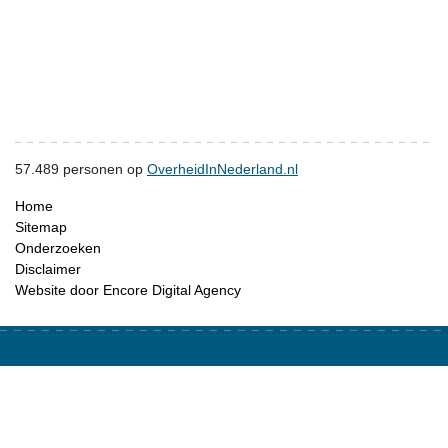
57.489
personen op
OverheidInNederland.nl
Home
Sitemap
Onderzoeken
Disclaimer
Website door Encore Digital Agency