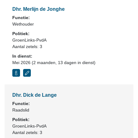
Dhr. Merlijn de Jonghe
Functie:
Wethouder
Politiek:
GroenLinks-PvdA
Aantal zetels: 3
In dienst:
Mei 2026 (2 maanden, 13 dagen in dienst)
Dhr. Dick de Lange
Functie:
Raadslid
Politiek:
GroenLinks-PvdA
Aantal zetels: 3