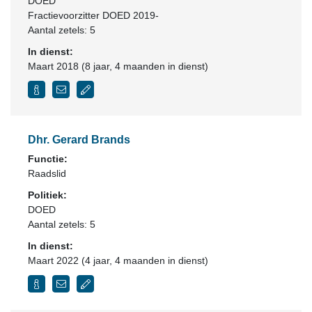
DOED
Fractievoorzitter DOED 2019-
Aantal zetels: 5
In dienst:
Maart 2018 (8 jaar, 4 maanden in dienst)
Dhr. Gerard Brands
Functie:
Raadslid
Politiek:
DOED
Aantal zetels: 5
In dienst:
Maart 2022 (4 jaar, 4 maanden in dienst)