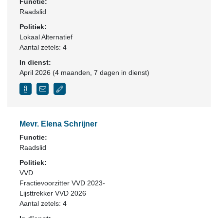
Functie:
Raadslid
Politiek:
Lokaal Alternatief
Aantal zetels: 4
In dienst:
April 2026 (4 maanden, 7 dagen in dienst)
Mevr. Elena Schrijner
Functie:
Raadslid
Politiek:
VVD
Fractievoorzitter VVD 2023-
Lijsttrekker VVD 2026
Aantal zetels: 4