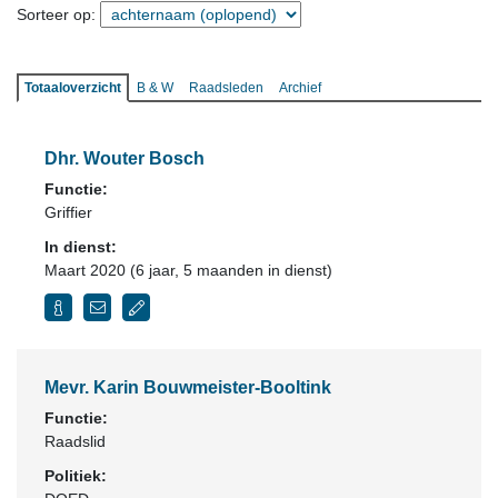
Sorteer op:
Totaaloverzicht
B & W
Raadsleden
Archief
Dhr. Wouter Bosch
Functie:
Griffier
In dienst:
Maart 2020 (6 jaar, 5 maanden in dienst)
Mevr. Karin Bouwmeister-Booltink
Functie:
Raadslid
Politiek: