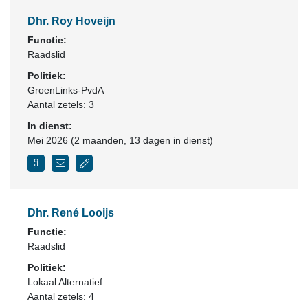
Dhr. Roy Hoveijn
Functie:
Raadslid
Politiek:
GroenLinks-PvdA
Aantal zetels: 3
In dienst:
Mei 2026 (2 maanden, 13 dagen in dienst)
Dhr. René Looijs
Functie:
Raadslid
Politiek:
Lokaal Alternatief
Aantal zetels: 4