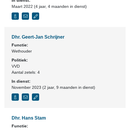
In dienst:
Maart 2022 (4 jaar, 4 maanden in dienst)
Dhr. Geert-Jan Schrijner
Functie:
Wethouder
Politiek:
VVD
Aantal zetels: 4
In dienst:
November 2023 (2 jaar, 9 maanden in dienst)
Dhr. Hans Stam
Functie: