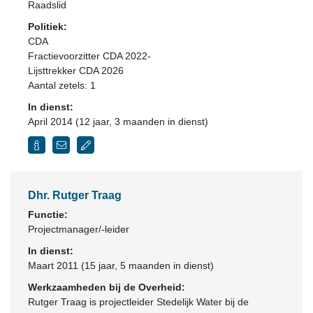
Raadslid
Politiek:
CDA
Fractievoorzitter CDA 2022-
Lijsttrekker CDA 2026
Aantal zetels: 1
In dienst:
April 2014 (12 jaar, 3 maanden in dienst)
Dhr. Rutger Traag
Functie:
Projectmanager/-leider
In dienst:
Maart 2011 (15 jaar, 5 maanden in dienst)
Werkzaamheden bij de Overheid:
Rutger Traag is projectleider Stedelijk Water bij de