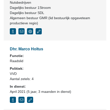
Nutsbedrijven
Dagelijks bestuur 1Stroom
Dagelijks bestuur SDL
Algemeen bestuur GMR (lid bestuurlijk opgaveteam
productieve regio)
Dhr. Marco Holtus
Functie:
Raadslid
Politiek:
VVD
Aantal zetels: 4
In dienst:
April 2021 (5 jaar, 3 maanden in dienst)