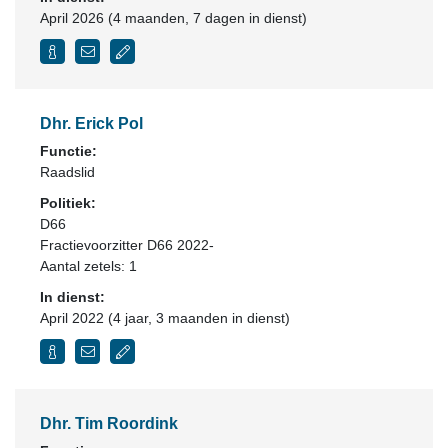
April 2026 (4 maanden, 7 dagen in dienst)
Dhr. Erick Pol
Functie:
Raadslid
Politiek:
D66
Fractievoorzitter D66 2022-
Aantal zetels: 1
In dienst:
April 2022 (4 jaar, 3 maanden in dienst)
Dhr. Tim Roordink